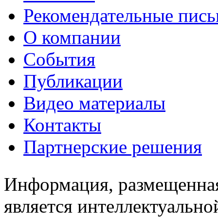
Рекомендательные пись
О компании
События
Публикации
Видео материалы
Контакты
Партнерские решения
Информация, размещенная
является интеллектуально