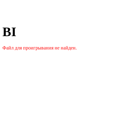
BI
Файл для проигрывания не найден.