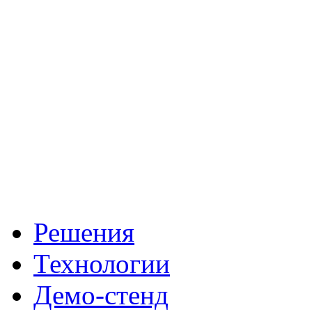
Решения
Технологии
Демо-стенд