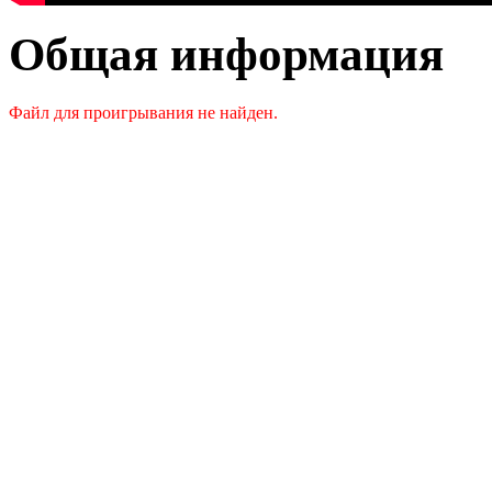
Общая информация
Файл для проигрывания не найден.