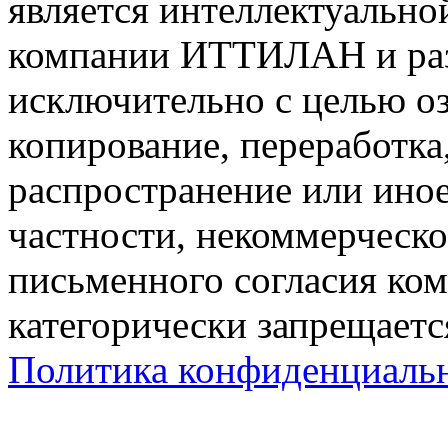
является интеллектуально
компании ИТТИЛАН и раз
исключительно с целью о
копирование, переработк
распространение или ино
частности, некоммерческо
письменного согласия к
категорически запрещаетс
Политика конфиденциаль