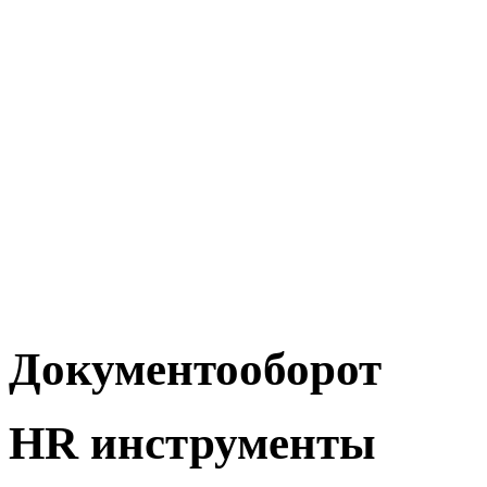
Документооборот
HR инструменты