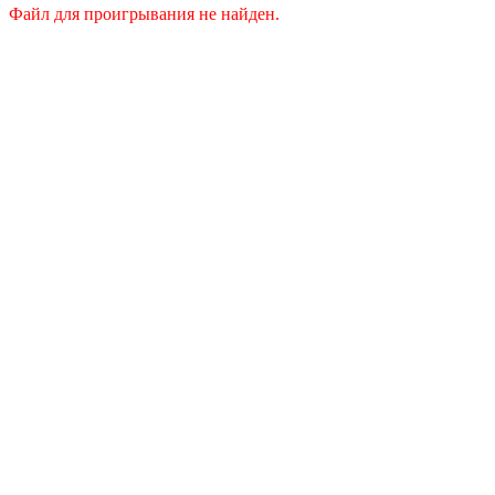
Файл для проигрывания не найден.