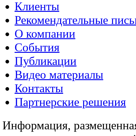
Клиенты
Рекомендательные пись
О компании
События
Публикации
Видео материалы
Контакты
Партнерские решения
Информация, размещенная