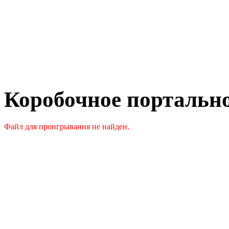
Коробочное портальное
Файл для проигрывания не найден.