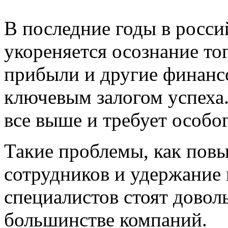
В последние годы в росси
укореняется осознание тог
прибыли и другие финанс
ключевым залогом успеха.
все выше и требует особо
Такие проблемы, как пов
сотрудников и удержание
специалистов стоят дово
большинстве компаний.