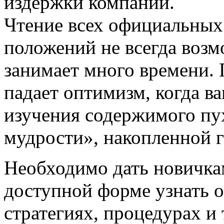
издержки компании.
Чтение всех официальных 
положений не всегда возм
занимает много времени. 
падает оптимизм, когда в
изучения содержимого пу
мудрости», накопленной 
Необходимо дать новичка
доступной форме узнать о
стратегиях, процедурах и