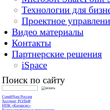
Технологии для бизн
Проектное управлени
Видео материалы
Контакты
Партнерские решения
iSpace
Поиск по сайту
CondéNast Россия
Холдинг РОЛЬФ
НПК «Катарсис»
Радиоэлектронные технологии