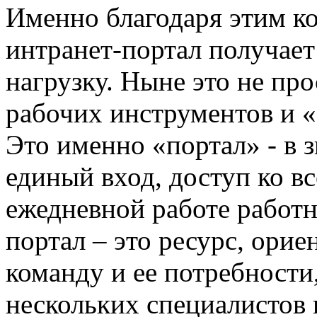
Именно благодаря этим к
интранет-портал получае
нагрузку. Ныне это не пр
рабочих инструментов и 
Это именно «портал» - в 
единый вход, доступ ко в
ежедневной работе работн
портал – это ресурс, ори
команду и ее потребности
нескольких специалистов в