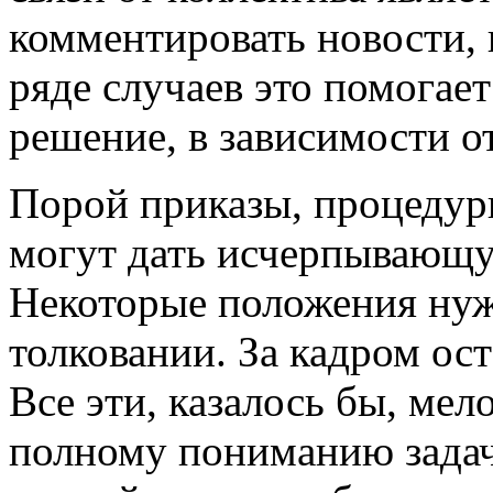
комментировать новости, 
ряде случаев это помогае
решение, в зависимости о
Порой приказы, процедур
могут дать исчерпывающ
Некоторые положения нуж
толковании. За кадром о
Все эти, казалось бы, мел
полному пониманию задач