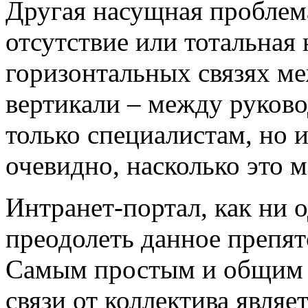
Другая насущная проблем
отсутствие или тотальная 
горизонтальных связях ме
вертикали – между руков
только специалистам, но 
очевидно, насколько это 
Интранет-портал, как ни 
преодолеть данное препят
Самым простым и общим 
связи от коллектива являе