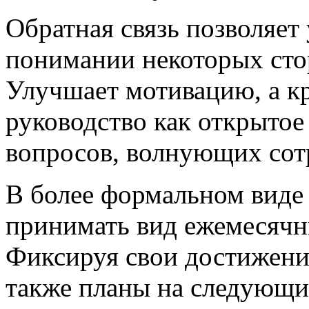
Обратная связь позволяет 
понимании некоторых сто
Улучшает мотивацию, а к
руководство как открытое
вопросов, волнующих сот
В более формальном виде 
принимать вид ежемесячн
Фиксируя свои достижения
также планы на следующий