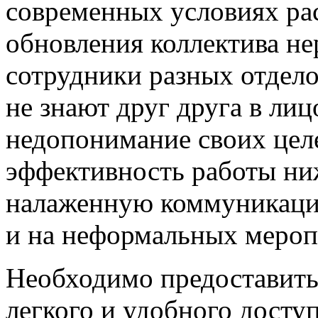
современных условиях ра
обновления коллектива нер
сотрудники разных отдело
не знают друг друга в лиц
недопонимание своих цел
эффективность работы ни
налаженную коммуникацию
и на неформальных мероп
Необходимо предоставить
легкого и удобного досту