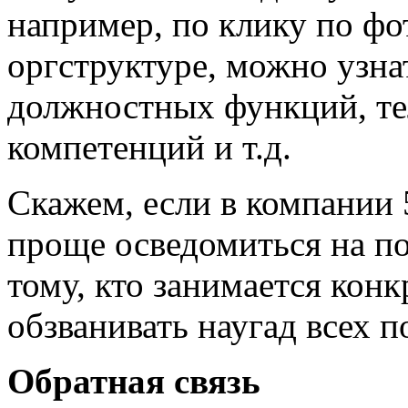
например, по клику по фо
оргструктуре, можно узна
должностных функций, те
компетенций и т.д.
Скажем, если в компании 
проще осведомиться на по
тому, кто занимается кон
обзванивать наугад всех п
Обратная связь