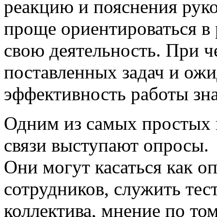
реакцию и пояснения руко
проще ориентироваться в 
свою деятельность. При 
поставленных задач и ожи
эффективность работы зна
Одним из самых простых 
связи выступают опросы.
Они могут касаться как о
сотрудников, служить тест
коллектива, мнение по то