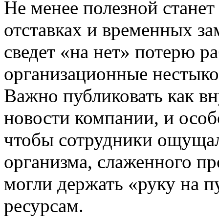
Не менее полезной станет
отставках и временных з
сведет «на нет» потерю р
организационные нестыко
Важно публиковать как вн
новости компании, и особ
чтобы сотрудники ощущал
организма, слаженного п
могли держать «руку на п
ресурсам.