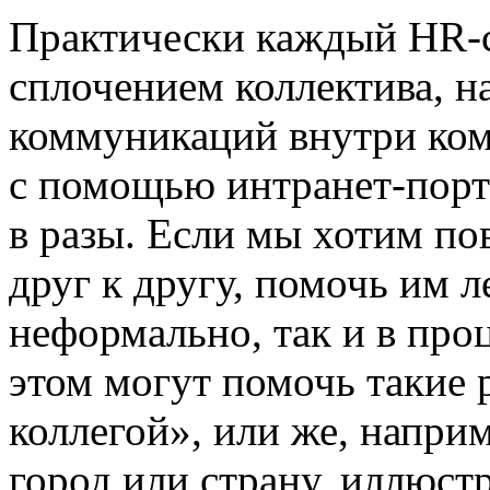
Практически каждый HR-с
сплочением коллектива, 
коммуникаций внутри ком
с помощью интранет-порт
в разы. Если мы хотим по
друг к другу, помочь им л
неформально, так и в про
этом могут помочь такие 
коллегой», или же, наприм
город или страну, иллюс