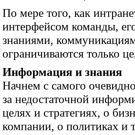
По мере того, как интран
интерфейсом команды, ег
знаниями, коммуникациям
ограничиваются только це
Информация и знания
Начнем с самого очевидно
за недостаточной информ
целях и стратегиях, о биз
компании, о политиках и 