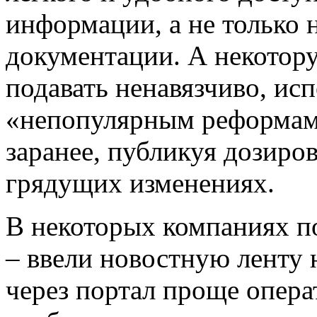
информации, а не только 
документации. А некото
подавать ненавязчиво, ис
«непопулярным реформам»
заранее, публикуя дозиро
грядущих изменениях.
В некоторых компаниях п
– ввели новостную ленту 
через портал проще опера