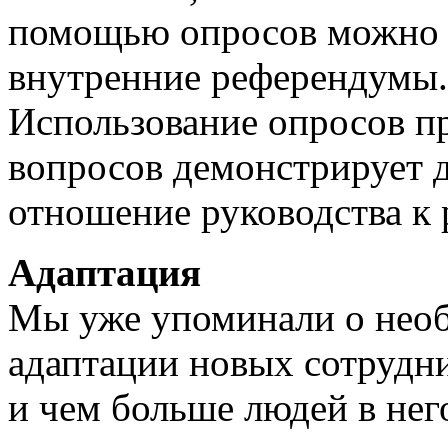
помощью опросов можно п
внутренние референдумы.
Использование опросов п
вопросов демонстрирует 
отношение руководства к 
Адаптация
Мы уже упоминали о нео
адаптации новых сотрудни
и чем больше людей в нег