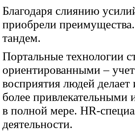
Благодаря слиянию усилий 
приобрели преимущества
тандем.
Портальные технологии ст
ориентированными – учет
восприятия людей делает
более привлекательными 
в полной мере. HR-специ
деятельности.