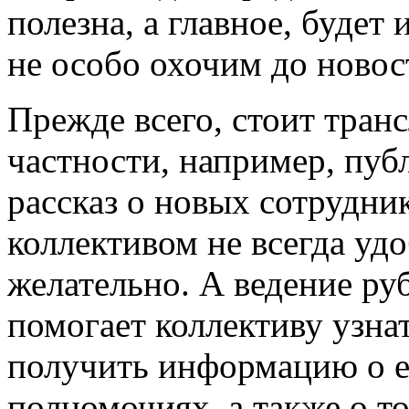
полезна, а главное, будет
не особо охочим до новос
Прежде всего, стоит тран
частности, например, пуб
рассказ о новых сотрудни
коллективом не всегда удо
желательно. А ведение р
помогает коллективу узна
получить информацию о 
полномочиях, а также о т