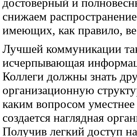
достоверный и полновесн
снижаем распространение 
имеющих, как правило, ве
Лучшей коммуникации так
исчерпывающая информаци
Коллеги должны знать друг
организационную структур
каким вопросом уместнее 
создается наглядная орган
Получив легкий доступ на