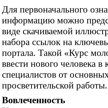
Для первоначального озн
информацию можно предст
виде скачиваемой иллюст
набора ссылок на ключев
портала. Такой «Курс мо
ввести нового человека в 
специалистов от основны
просветительской работы.
Вовлеченность