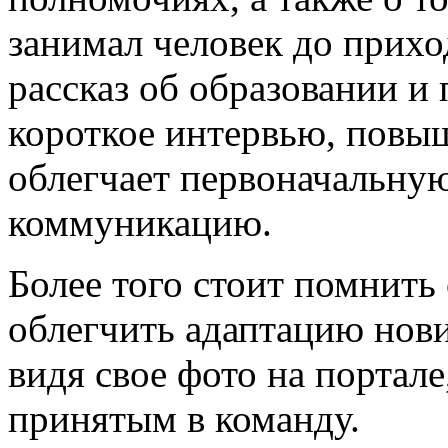
занимал человек до прихо
рассказ об образовании и
короткое интервью, повыш
облегчает первоначальн
коммуникацию.
Более того стоит помнить 
облегчить адаптацию нови
видя свое фото на портале
принятым в команду.