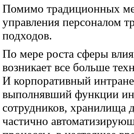
Помимо традиционных ме
управления персоналом т
подходов.
По мере роста сферы влия
возникает все больше тех
И корпоративный интране
выполнявший функции ин
сотрудников, хранилища 
частично автоматизирующ