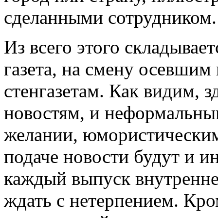
сделанными сотрудником.
Из всего этого складывае
газета, на смену осевшим
стенгазетам. Как видим, 
новостям, и неформальным
желании, юмористическим.
подаче новости будут и и
каждый выпуск внутренне
ждать с нетерпением. Кро