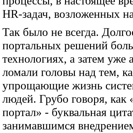
процессы, в настоящее вр
HR-задач, возложенных на
Так было не всегда. Долг
портальных решений боль
технологиях, а затем уже
ломали головы над тем, ка
упрощающие жизнь систе
людей. Грубо говоря, как 
портал» - буквальная цита
занимавшимся внедрением