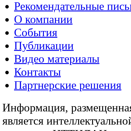
Рекомендательные пись
О компании
События
Публикации
Видео материалы
Контакты
Партнерские решения
Информация, размещенная
является интеллектуально