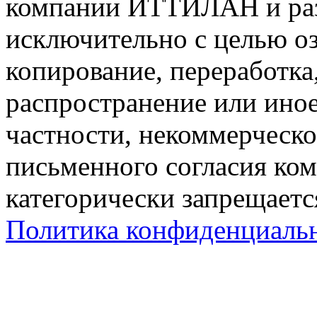
компании ИТТИЛАН и раз
исключительно с целью о
копирование, переработк
распространение или ино
частности, некоммерческо
письменного согласия к
категорически запрещаетс
Политика конфиденциаль