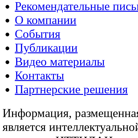
Рекомендательные пись
О компании
События
Публикации
Видео материалы
Контакты
Партнерские решения
Информация, размещенная
является интеллектуально