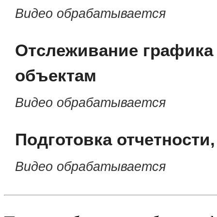
Видео обрабатывается
Отслеживание графика
объектам
Видео обрабатывается
Подготовка отчетности,
Видео обрабатывается