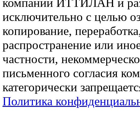
компании ИТТИЛАН и раз
исключительно с целью о
копирование, переработк
распространение или ино
частности, некоммерческо
письменного согласия к
категорически запрещаетс
Политика конфиденциаль