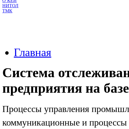
О`КЕЙ
НИТОЛ
ТМК
Главная
Система отслеживан
предприятия на базе
Процессы управления промышл
коммуникационные и процессы 