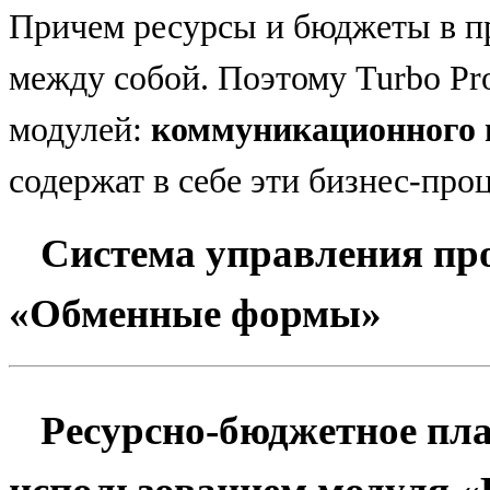
Причем ресурсы и бюджеты в п
между собой. Поэтому Turbo Pro
модулей:
коммуникационного 
содержат в себе эти бизнес-про
Система управления п
«Обменные формы»
Ресурсно-бюджетное пла