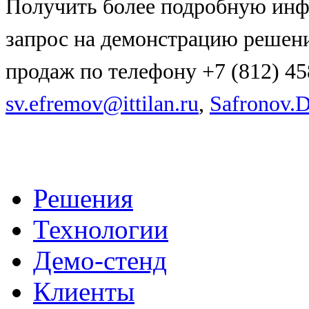
Получить более подробную инф
запрос на демонстрацию реше
продаж по телефону +7 (812) 45
sv.efremov@ittilan.ru
,
Safronov.D
Решения
Технологии
Демо-стенд
Клиенты