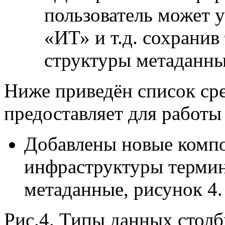
пользователь может 
«ИТ» и т.д. сохранив
структуры метаданны
Ниже приведён список сре
предоставляет для работы
Добавлены новые компо
инфраструктуры термин
метаданные, рисунок 4.
Рис.4. Типы данных столб