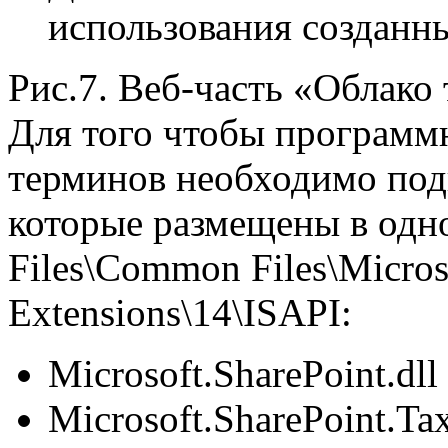
использования созданны
Рис.7. Веб-часть «Облако 
Для того чтобы программ
терминов необходимо под
которые размещены в одн
Files\Common Files\Micros
Extensions\14\ISAPI:
Microsoft.SharePoint.dll
Microsoft.SharePoint.Ta