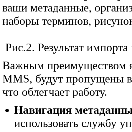
ваши метаданные, органи
наборы терминов, рисунок
Рис.2. Результат импорта
Важным преимуществом яв
MMS, будут пропущены в
что облегчает работу.
Навигация метаданны
использовать службу у