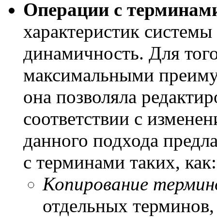
Операции с терминам
характеристик системы
динамичность. Для того
максимальными преиму
она позволяла редактир
соответствии с измене
данного подхода предл
с терминами таких, как:
Копирование термин
отдельных терминов, 