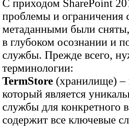
С приходом SharePoint 2
проблемы и ограничения 
метаданными были сняты,
в глубоком осознании и 
службы. Прежде всего, ну
терминологии:
TermStore
(хранилище) – 
который является уникал
службы для конкретного 
содержит все ключевые сл