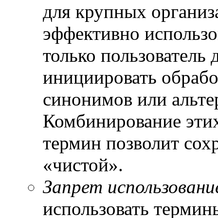
для крупных организ
эффективно использо
только пользователь 
инициировать обрабо
синонимов или альте
Комбинирование этих
термин позволит сох
«чистой».
Запрет использовани
использовать термины