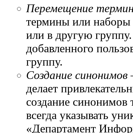
Перемещение термин
термины или наборы 
или в другую группу
добавленного пользов
группу.
Создание синонимов
делает привлекательн
создание синонимов 
всегда указывать уни
«Департамент Инфор