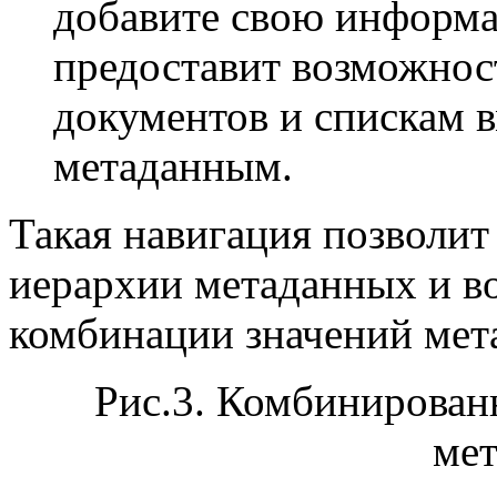
добавите свою информа
предоставит возможнос
документов и спискам в
метаданным.
Такая навигация позволит
иерархии метаданных и в
комбинации значений мет
Рис.3. Комбинирован
ме