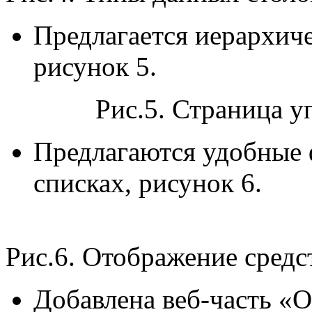
Предлагается иерархич
рисунок 5.
Рис.5. Страница 
Предлагаются удобные 
списках, рисунок 6.
Рис.6. Отображение средс
Добавлена веб-часть «О