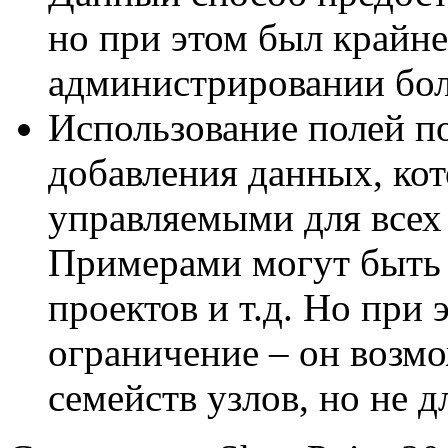
но при этом был крайн
администрировании бол
Использование полей п
добавления данных, ко
управляемыми для всех 
Примерами могут быть 
проектов и т.д. Но при
ограничение – он возмо
семейств узлов, но не д