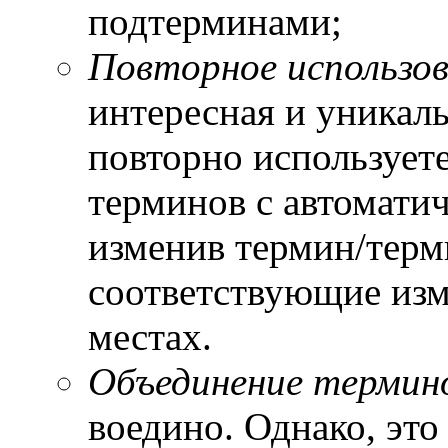
подтерминами;
Повторное использо
интересная и уникаль
повторно использует
терминов с автоматич
изменив термин/терм
соответствующие изм
местах.
Объединение термин
воедино. Однако, это