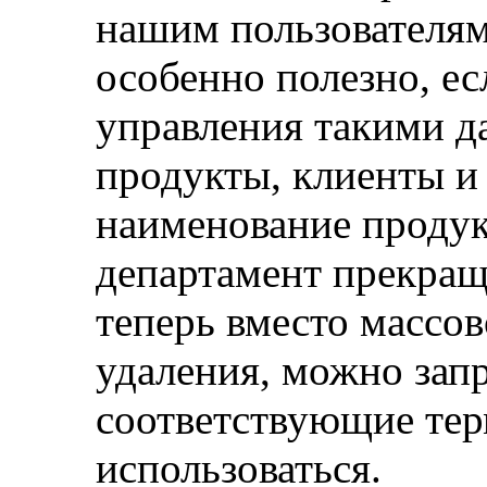
нашим пользователям
особенно полезно, е
управления такими д
продукты, клиенты и 
наименование продук
департамент прекращ
теперь вместо массо
удаления, можно запр
соответствующие тер
использоваться.