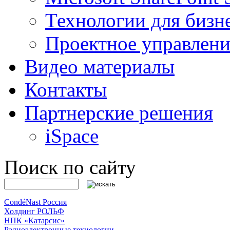
Технологии для бизн
Проектное управлени
Видео материалы
Контакты
Партнерские решения
iSpace
Поиск по сайту
CondéNast Россия
Холдинг РОЛЬФ
НПК «Катарсис»
Радиоэлектронные технологии